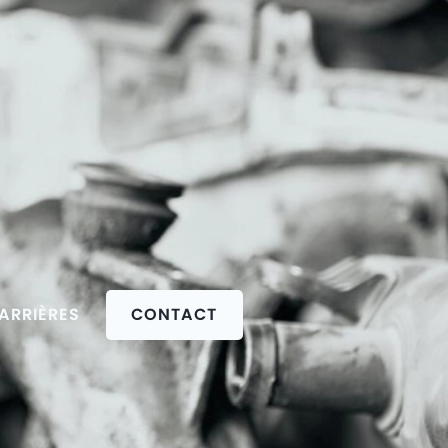
ARRIÈRES
CONTACT