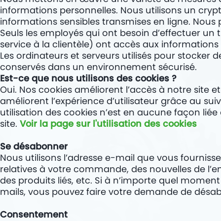
informations personnelles. Nous utilisons un cryp
informations sensibles transmises en ligne. Nous
Seuls les employés qui ont besoin d’effectuer un t
service à la clientèle) ont accès aux informations 
Les ordinateurs et serveurs utilisés pour stocker 
conservés dans un environnement sécurisé.
Est-ce que nous utilisons des cookies ?
Oui. Nos cookies améliorent l’accès à notre site et 
améliorent l’expérience d’utilisateur grâce au suiv
utilisation des cookies n’est en aucune façon liée
site.
Voir la page sur l'utilisation des cookies
Se désabonner
Nous utilisons l’adresse e-mail que vous fourniss
relatives à votre commande, des nouvelles de l’en
des produits liés, etc. Si à n’importe quel moment
mails, vous pouvez faire votre demande de dé
Consentement