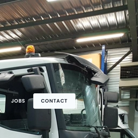
JOBS
CONTACT